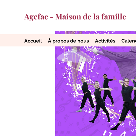
Agefac - Maison de la famille
Accueil
À propos de nous
Activités
Calen