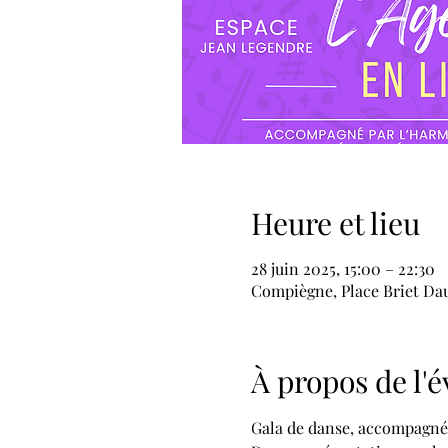
Heure et lieu
28 juin 2025, 15:00 – 22:30
Compiègne, Place Briet Da
À propos de l
Gala de danse, accompagné 