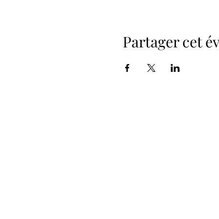
Partager cet 